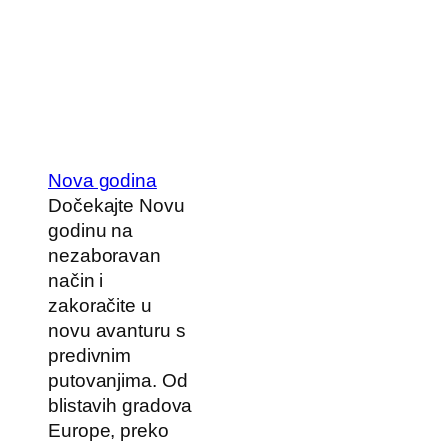
Nova godina
Dočekajte Novu
godinu na
nezaboravan
način i
zakoračite u
novu avanturu s
predivnim
putovanjima. Od
blistavih gradova
Europe, preko