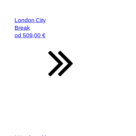
London City
Break
od
509
,00 €