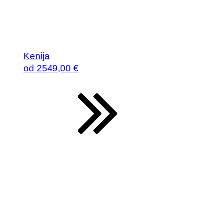
Kenija
od
2549
,00 €