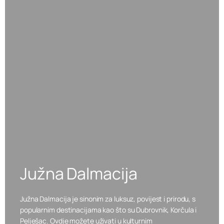
Južna Dalmacija
Južna Dalmacija je sinonim za luksuz, povijest i prirodu, s
popularnim destinacijama kao što su Dubrovnik, Korčula i
Pelješac. Ovdje možete uživati u kulturnim