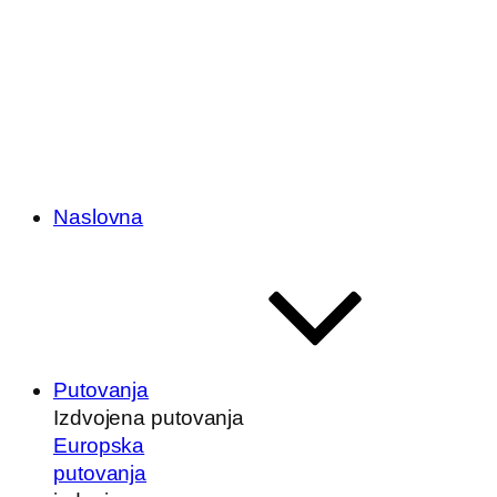
Naslovna
Putovanja
Izdvojena putovanja
Europska
putovanja