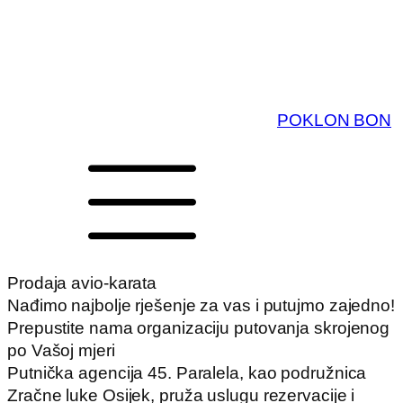
POKLON BON
Prodaja avio-karata
Nađimo najbolje rješenje za vas i putujmo zajedno!
Prepustite nama organizaciju putovanja skrojenog
po Vašoj mjeri
Putnička agencija 45. Paralela, kao podružnica
Zračne luke Osijek, pruža uslugu rezervacije i