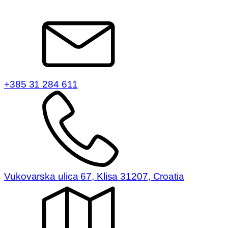
+385 31 284 611
Vukovarska ulica 67, Klisa 31207, Croatia