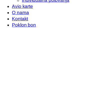
Individualna putovanja
Avio karte
O nama
Kontakt
Poklon bon