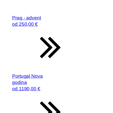
Prag - advent
od
250
,00 €
Portugal Nova
godina
od
1190
,00 €