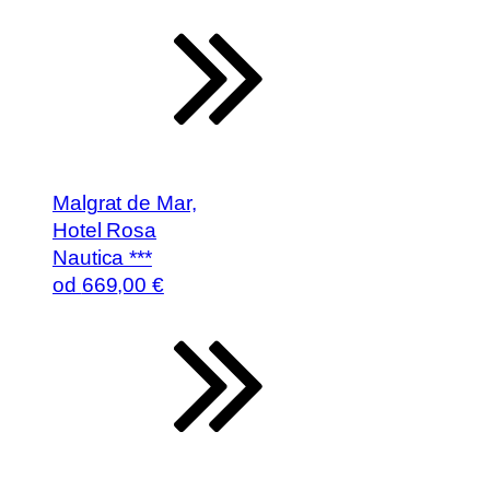
Malgrat de Mar,
Hotel Rosa
Nautica ***
od
669
,00 €