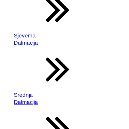
Sjeverna
Dalmacija
Srednja
Dalmacija