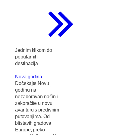
Jednim klikom do
popularnih
destinacija
Nova godina
Dočekajte Novu
godinu na
nezaboravan način i
zakoračite u novu
avanturu s predivnim
putovanjima. Od
blistavih gradova
Europe, preko