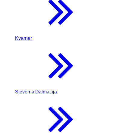
Kvarner
Sjeverna Dalmacija