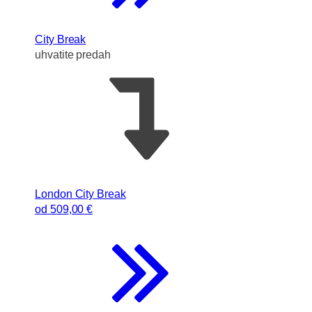
City Break
uhvatite predah
London City Break
od
509
,00 €