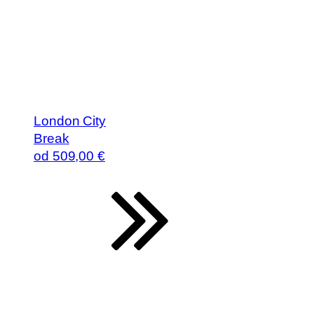
London City
Break
od
509
,00 €