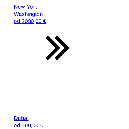
New York i
Washington
od
2080
,00 €
Dubai
od
990
,00 €