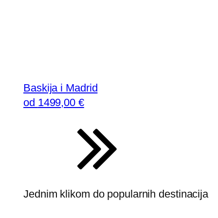
Baskija i Madrid
od
1499
,00 €
Jednim klikom do popularnih destinacija