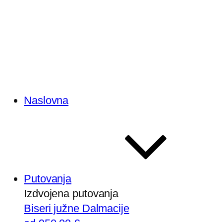
Naslovna
Putovanja
Izdvojena putovanja
Biseri južne Dalmacije