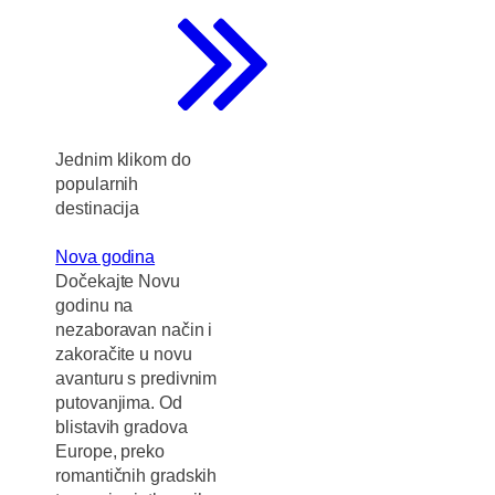
Jednim klikom do
popularnih
destinacija
Nova godina
Dočekajte Novu
godinu na
nezaboravan način i
zakoračite u novu
avanturu s predivnim
putovanjima. Od
blistavih gradova
Europe, preko
romantičnih gradskih