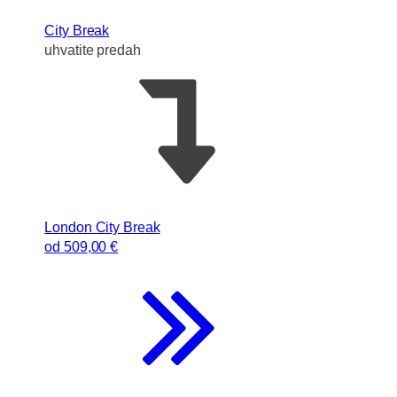
City Break
uhvatite predah
London City Break
od
509
,00 €