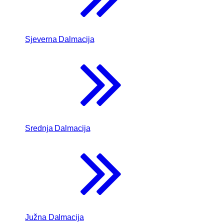
Sjeverna Dalmacija
Srednja Dalmacija
Južna Dalmacija