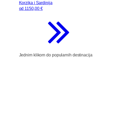
Korzika i Sardinija
od
1150
,00 €
Jednim klikom do popularnih destinacija