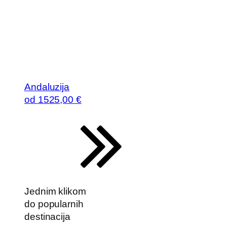
Andaluzija
od
1525
,00 €
Jednim klikom
do popularnih
destinacija