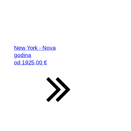
New York - Nova
godina
od
1925
,00 €