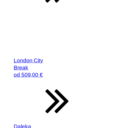
London City
Break
od
509
,00 €
Daleka