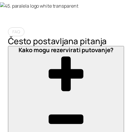
FAQ
Često postavljana pitanja
Kako mogu rezervirati putovanje?