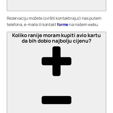
Rezervaciju možete izvršiti kontaktirajući nas putem
telefona, e-maila ili kontakt
forme
na našem webu.
Koliko ranije moram kupiti avio kartu
da bih dobio najbolju cijenu?