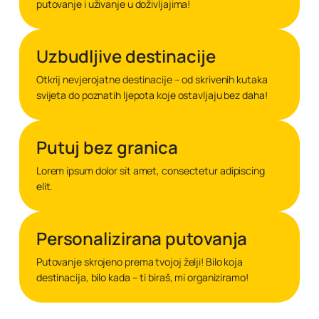
putovanje i uživanje u doživljajima!
Uzbudljive destinacije
Otkrij nevjerojatne destinacije – od skrivenih kutaka
svijeta do poznatih ljepota koje ostavljaju bez daha!
Putuj bez granica
Lorem ipsum dolor sit amet, consectetur adipiscing
elit.
Personalizirana putovanja
Putovanje skrojeno prema tvojoj želji! Bilo koja
destinacija, bilo kada – ti biraš, mi organiziramo!